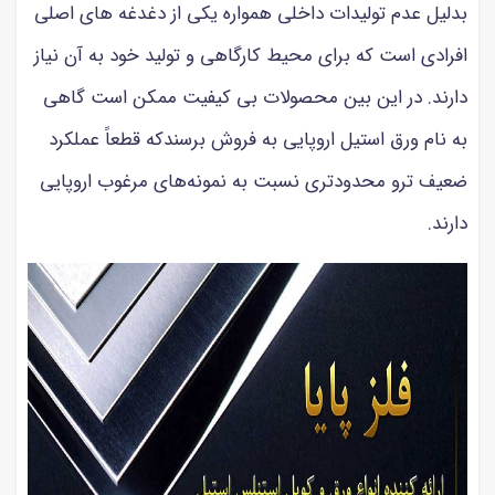
بدلیل عدم تولیدات داخلی همواره یکی از دغدغه های اصلی
افرادی است که برای محیط کارگاهی و تولید خود به آن نیاز
دارند. در این بین محصولات بی کیفیت ممکن است گاهی
به نام ورق استیل اروپایی به فروش برسندکه قطعاً عملکرد
ضعیف ترو محدودتری نسبت به نمونه‌های مرغوب اروپایی
دارند.