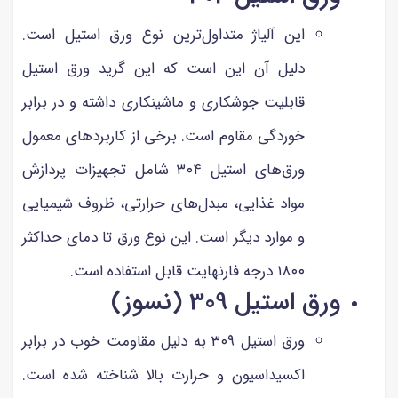
این آلیاژ متداول‌ترین نوع ورق استیل است.
دلیل آن این است که این گرید ورق استیل
قابلیت جوشکاری و ماشینکاری داشته و در برابر
خوردگی مقاوم است. برخی از کاربردهای معمول
ورق‌های استیل ۳۰۴ شامل تجهیزات پردازش
مواد غذایی، مبدل‌های حرارتی، ظروف شیمیایی
و موارد دیگر است. این نوع ورق تا دمای حداکثر
۱۸۰۰ درجه فارنهایت قابل استفاده است.
ورق استیل 309 (نسوز)
ورق استیل ۳۰۹ به دلیل مقاومت خوب در برابر
اکسیداسیون و حرارت بالا شناخته شده است.