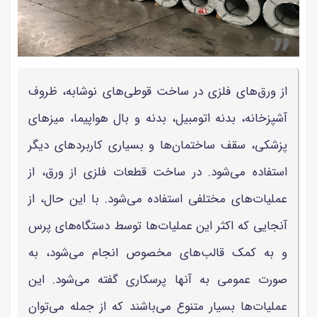
از ورق‌های فلزی در ساخت قوطی‌های نوشابه، ظروف
آشپزخانه، بدنه اتومبیل، بدنه و بال هواپیما، میزهای
پزشکی، سقف ساختمان‌ها و بسیاری کاربردهای دیگر
استفاده می‌شود. در ساخت قطعات فلزی از ورق، از
عملیات‌های مختلفی استفاده می‌شود. با این حال، از
آنجایی که اکثر این عملیات‌ها توسط دستگاه‌های پرس
و به کمک قالب‌های مخصوص انجام می‌شود، به
صورت عمومی به آنها پرسکاری گفته می‌شود. این
عملیات‌ها بسیار متنوع می‌باشند که از جمله می‌توان