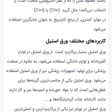
باشند معمولاً مس را که از نظر الکترولیتی سخت است را
انتخاب می‌کنند؛ مثل گرید (C110) یا (C101).
در موارد کمتری، از برنج کارتریج به عنوان جایگزین استفاده
می‌شود.
کاربردهای مختلف ورق استیل
ورق استیل بسیار پرکاربرد است. از ورق استیل در لوازم
آشپزخانه و لوازم خانگی استفاده می‌شود، به علاوه در صنعت
پزشکی برای تولید تجهیزات پزشکی نیز از ورق استیل استفاده
می‌شود. ورق استیل یکی از مناسب‌ترین گزینه‌ها برای
شغل‌هایی است که با مواد خورنده و اسیدها سر و کار دارند
مانند کارخانه جات آزمایشگاه‌ها و......
ورق استیل در بویلر نیز یکی از پرکاربردترین و اصلی‌ترین