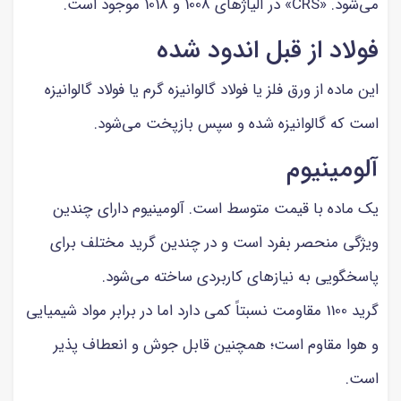
می‌شود. «CRS» در آلیاژهای 1008 و 1018 موجود است.
فولاد از قبل اندود شده
این ماده از ورق فلز یا فولاد گالوانیزه گرم یا فولاد گالوانیزه
است که گالوانیزه شده و سپس بازپخت می‌شود.
آلومینیوم
یک ماده با قیمت متوسط است. آلومینیوم دارای چندین
ویژگی منحصر بفرد است و در چندین گرید مختلف برای
پاسخگویی به نیازهای کاربردی ساخته می‌شود.
گرید 1100 مقاومت نسبتاً کمی دارد اما در برابر مواد شیمیایی
و هوا مقاوم است؛ همچنین قابل جوش و انعطاف پذیر
است.