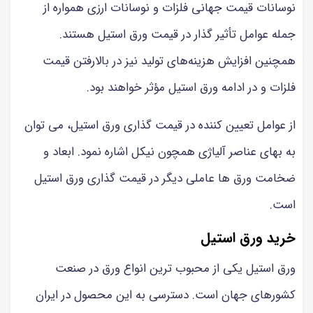
نوسانات قیمت جهانی فلزات و نوسانات ارزی همواره از
جمله عوامل تأثیر گذار در قیمت ورق استیل هستند.
همچنین افزایش هزینه‌های تولید نیز در بالارفتن قیمت
فلزات و در ادامه ورق استیل مؤثر خواهند بود.
از عوامل تعیین کننده در قیمت گذاری ورق استیل، می توان
به بهای عناصر آلیاژی همچون نیکل اشاره نمود. ابعاد و
ضخامت ورق ها عاملی دیگر در قیمت گذاری ورق استیل
است.
خرید ورق استیل
ورق استیل یکی از محبوب ترین انواع ورق در صنعت
کشورهای جهان است. دسترسی به این محصول در ایران