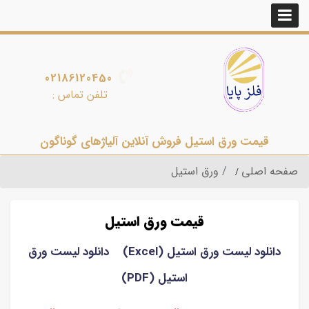
02186120450
تلفن تماس :
قیمت ورق استیل فروش آنلاین آلیاژهای گوناگون
صفحه اصلی
ورق استیل
قیمت ورق استیل
دانلود لیست ورق استیل (Excel)
دانلود لیست ورق
استیل (PDF)