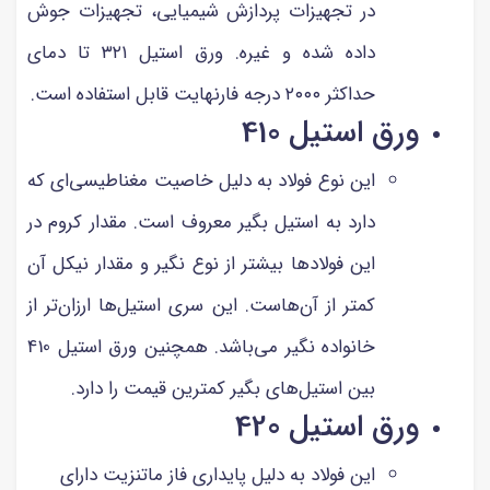
در تجهیزات پردازش شیمیایی، تجهیزات جوش
داده شده و غیره. ورق استیل ۳۲۱ تا دمای
حداکثر ۲۰۰۰ درجه فارنهایت قابل استفاده است.
ورق استیل 410
این نوع فولاد به دلیل خاصیت مغناطیسی‌ای که
دارد به استیل بگیر معروف است. مقدار کروم در
این فولادها بیشتر از نوع نگیر و مقدار نیکل آن
کمتر از آن‌هاست. این سری استیل‌ها ارزان‌تر از
خانواده نگیر می‌باشد. همچنین ورق استیل 410
بین استیل‌های بگیر کمترین قیمت را دارد.
ورق استیل 420
این فولاد به دلیل پایداری فاز ماتنزیت دارای