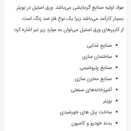
مواد اولیه صنایع گرمایشی می‌باشد. ورق استیل در بویلر
بسیار کارآمد می‌باشد زیرا یک نوع فلز ضد زنگ است.
از کاربرهای ورق استیل می‌توان به موارد زیر نیز اشاره کرد:
صنایع غذایی
ساختمان سازی
صنایع پتروشیمی
صنایع مخزن سازی
آشپزخانه‌های صنعتی
بویلر‎
ساخت پنل های خورشیدی
بدنه خودرو و کامیون