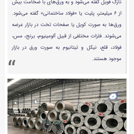
نازک فویل گفته می‌شود و به ورق‌های با ضخامت بیش
از ۶ میلیمتر، پلیت یا «فولاد ساختمانی» گفته می‌شود.
ورق‌ها به صورت کویل یا صفحات تخت در بازار عرضه
می‌شوند. فلزات مختلفی از قبیل آلومینیوم، برنج، مس،
فولاد، قلع، نیکل و تیتانیوم به صورت ورق در بازار
موجود هستند.