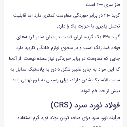
فلز سری 400 است.
گرید 410 در برابر خوردگی مقاومت کمتری دارد اما قابلیت
تحمل پذیری با حرارت بالا را دارد.
گرید 430 یک گزینه ارزان قیمت در میان سایر گزینه‌های
فولاد ضد زنگ است و در سطوح لوازم خانگی کاربرد دارد
جایی که مقاومت در برابر خوردگی نیاز عمده نیست. از آنجا
که این مواد به جای تغییر شکل دادن به پلاستیک تمایل به
سمت الاستیک شدن دارند، برای رسیدن به فرم نهایی باید
بیش از حد خم شوند.
فولاد نورد سرد (CRS)
فرآیند نورد سرد برای صاف کردن فولاد نورد گرم استفاده