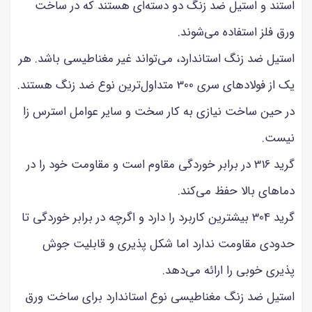
استند و استیل ضد زنگ دو دسته‌ای هستند که در ساخت
ورق فلز استفاده می‌شوند.
استیل ضد زنگ استاندارد، می‌تواند غیر مغناطیسی باشد. هر
یک از فولادهای سری 300 متداول‌ترین نوع ضد زنگ هستند.
در حین ساخت نیازی به کار سخت و سایر عوامل استرس زا
نیست.
گرید 316 در برابر خوردگی مقاوم است و مقاومت خود را در
دماهای بالا حفظ می‌کند.
گرید 304 بیشترین کاربرد را دارد و اگرچه در برابر خوردگی تا
حدودی مقاومت ندارد اما شکل پذیری و قابلیت جوش
پذیری خوبی را ارائه می‌دهد.
استیل ضد زنگ مغناطیسی نوع استاندارد برای ساخت ورق