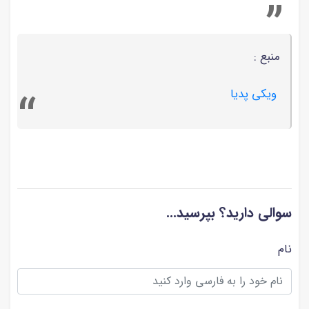
منبع :
ویکی پدیا
سوالی دارید؟ بپرسید...
نام