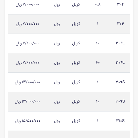
304
0.8
کویل
رول
۷/۰۰۰/۰۰۰ ريال
304
1
کویل
رول
۷/۰۰۰/۰۰۰ ريال
304L
10
کویل
رول
۷/۲۰۰/۰۰۰ ريال
304L
60
کویل
رول
۷/۶۰۰/۰۰۰ ريال
309S
1
کویل
رول
۱۳/۰۰۰/۰۰۰ ريال
309S
10
کویل
رول
۱۳/۲۰۰/۰۰۰ ريال
310S
1
کویل
رول
۱۵/۵۰۰/۰۰۰ ريال