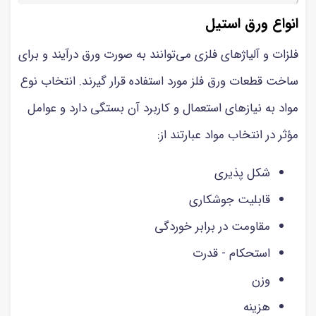
انواع ورق استیل
فلزات و آلیاژهای فلزی می‌توانند به صورت ورق درآیند و برای
ساخت قطعات ورق فلز مورد استفاده قرار گیرند. انتخاب نوع
مواد به نیازهای استعمال و کاربرد آن بستگی دارد و عوامل
مؤثر در انتخاب مواد عبارتند از:
شکل پذیری
قابلیت جوشکاری
مقاومت در برابر خوردگی
استحکام - قدرت
وزن
هزینه