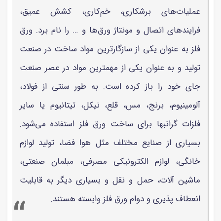
عملیات‌های برشکاری، خم‌کاری، کشش عمیق،
فرایندهای اتصال و مونتاژ ورق‌ها و … را نام برد. ورق
فلز به عنوان یکی از سازگارترین مواد ساخت در صنعت
تولید و به عنوان یکی از مهمترین مواد در عصر صنعت
جای خود را باز کرده است. به طور سنتی از فولاد،
آلومینیوم، برنج، مس، قلع، نیکل، تیتانیوم یا سایر
فلزات گرانبها برای ساخت ورق فلز استفاده می‌شود.
بسیاری از صنایع مختلف مثل هوا فضا، تولید لوازم
خانگی، لوازم الکترونیکی مصرفی، مبلمان صنعتی،
ماشین آلات، حمل و نقل و بسیاری دیگر به قابلیت
انعطاف پذیری و دوام ورق فلز وابسته هستند.