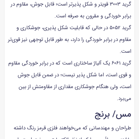
گرید 3003 قویتر و شکل پذیرتر است؛ قابل جوش، مقاوم در
برابر خوردگی و مقرون به صرفه است.
گرید 5052 در حالی که قابلیت شکل پذیری، جوشکاری و
مقاوم در برابر خوردگی را دارد، به طور قابل توجهی نیز قوی‌تر
است.
گرید 6061 یک آلیاژ ساختاری است که در برابر خوردگی مقاوم
و قوی است، اما شکل پذیر نیست؛ در ضمن قابل جوش
است، ولی هنگام جوشکاری مقداری از مقاومتش از بین
می‌برد.
مس/ برنج
طراحان و مهندسانی که می‌خواهند فلزی قرمز رنگ داشته