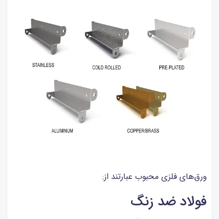
ورق‌های فلزی محبوب عبارتند از:
فولاد ضد زنگ