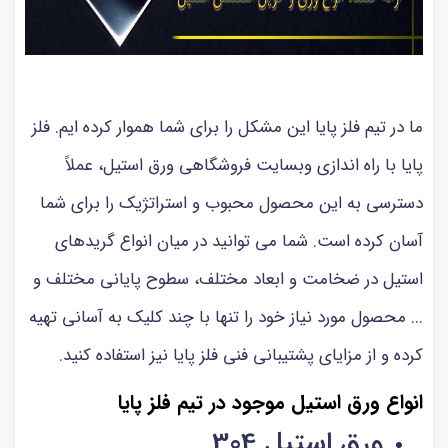
ما در تیم فلز پایا این مشکل را برای شما هموار کرده ایم. فلز
پایا با راه اندازی وبسایت فروشگاهی ورق استیل، عملاً
دسترسی به این محصول محبوب و استراتژیک را برای شما
آسان کرده است. شما می توانید در میان انواع گریدهای
استیل در ضخامت و ابعاد مختلف، سطوح پایانی مختلف و
... محصول مورد نیاز خود را تنها با چند کلیک به آسانی تهیه
کرده و از مزایای پشتیبانی فنی فلز پایا نیز استفاده کنید.
انواع ورق استیل موجود در تیم فلز پایا
ورق استیل 304