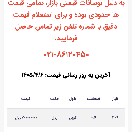
به دلیل نوسانات قیمتی بازار، تمامی قیمت
ها حدودی بوده و برای استعلام قیمت
دقیق با شماره تلفن زیر تماس حاصل
فرمایید.
۰۲۱-۸۶۱۲۰۴۵۰
آخرین به روز رسانی قیمت:
1405/4/6
آلیاز
ضخامت
طول
حالت
قیمت
304
0.4
کویل
رول
۷/۰۰۰/۰۰۰ ريال