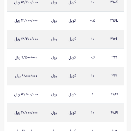
310S
10
کویل
رول
۱۵/۷۰۰/۰۰۰ ريال
316L
0.5
کویل
رول
۱۲/۰۰۰/۰۰۰ ريال
316L
10
کویل
رول
۱۲/۴۰۰/۰۰۰ ريال
321
0.6
کویل
رول
۹/۵۰۰/۰۰۰ ريال
321
10
کویل
رول
۹/۸۰۰/۰۰۰ ريال
4841
1
کویل
رول
۱۶/۵۰۰/۰۰۰ ريال
4841
10
کویل
رول
۱۷/۰۰۰/۰۰۰ ريال