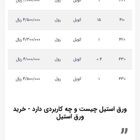
409
1
کویل
رول
۴/۰۰۰/۰۰۰ ريال
410
15
کویل
رول
۴/۵۰۰/۰۰۰ ريال
420
1
کویل
رول
۴/۳۰۰/۰۰۰ ريال
430
0.4
کویل
رول
۴/۰۰۰/۰۰۰ ريال
430
1
کویل
رول
۴/۵۰۰/۰۰۰ ريال
ورق استیل چیست و چه کاربردی دارد - خرید
ورق استیل