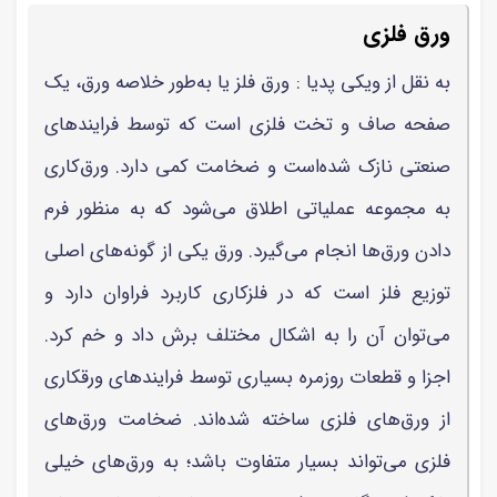
ورق فلزی
به نقل از ویکی پدیا : ورق فلز یا به‌طور خلاصه ورق، یک
صفحه صاف و تخت فلزی است که توسط فرایندهای
صنعتی نازک شده‌است و ضخامت کمی دارد. ورق‌کاری
به مجموعه عملیاتی اطلاق می‌شود که به منظور فرم
دادن ورق‌ها انجام می‌گیرد. ورق یکی از گونه‌های اصلی
توزیع فلز است که در فلزکاری کاربرد فراوان دارد و
می‌توان آن را به اشکال مختلف برش داد و خم کرد.
اجزا و قطعات روزمره بسیاری توسط فرایندهای ورقکاری
از ورق‌های فلزی ساخته شده‌اند. ضخامت ورق‌های
فلزی می‌تواند بسیار متفاوت باشد؛ به ورق‌های خیلی