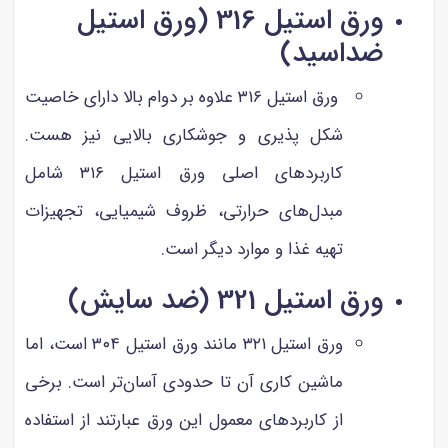
ورق استیل 316 (ورق استیل
ضداسید)
ورق استیل ۳۱۶ علاوه بر دوام بالا دارای خاصیت
شکل پذیری و جوشکاری بالایی نیز هست.
کاربردهای اصلی ورق استیل ۳۱۶ شامل
مبدل‌های حرارتی، ظروف شیمیایی، تجهیزات
تهیه غذا و موارد دیگر است.
ورق استیل 321 (ضد سایش)
ورق استیل ۳۲۱ مانند ورق استیل ۳۰۴ است، اما
ماشین کاری آن تا حدودی آسان‌تر است. برخی
از کاربردهای معمول این ورق عبارتند از استفاده