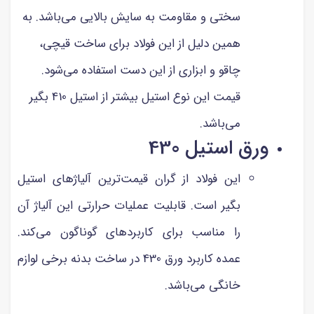
سختی و مقاومت به سایش بالایی می‌باشد. به
همین دلیل از این فولاد برای ساخت قیچی،
چاقو و ابزاری از این دست استفاده می‌شود.
قیمت این نوع استیل بیشتر از استیل 410 بگیر
می‌باشد.
ورق استیل 430
این فولاد از گران قیمت‌ترین آلیاژهای استیل
‌بگیر است. قابلیت عملیات حرارتی این آلیاژ آن
را مناسب برای کاربردهای گوناگون می‌کند.
عمده کاربرد ورق 430 در ساخت بدنه برخی لوازم
خانگی می‌باشد.